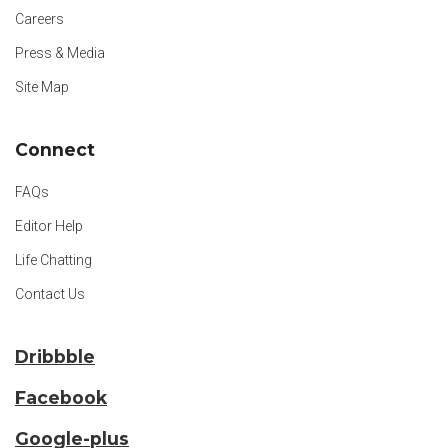
Careers
Press & Media
Site Map
Connect
FAQs
Editor Help
Life Chatting
Contact Us
Dribbble
Facebook
Google-plus