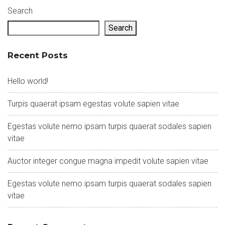
Search
Search
Recent Posts
Hello world!
Turpis quaerat ipsam egestas volute sapien vitae
Egestas volute nemo ipsam turpis quaerat sodales sapien
vitae
Auctor integer congue magna impedit volute sapien vitae
Egestas volute nemo ipsam turpis quaerat sodales sapien
vitae