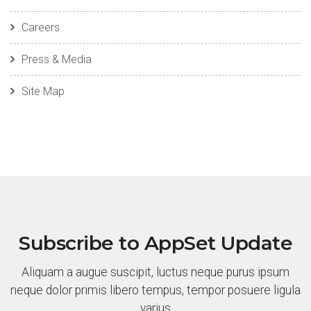
Careers
Press & Media
Site Map
Subscribe to AppSet Update
Aliquam a augue suscipit, luctus neque purus ipsum
neque dolor primis libero tempus, tempor posuere ligula
varius