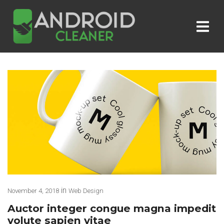
in
November 4, 2018
Web Design
Auctor integer congue magna impedit
volute sapien vitae