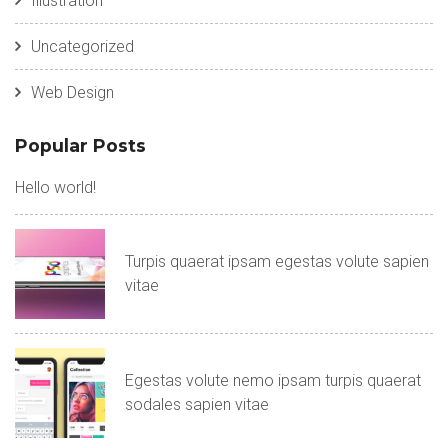
Illustration
Uncategorized
Web Design
Popular Posts
Hello world!
Turpis quaerat ipsam egestas volute sapien
vitae
Egestas volute nemo ipsam turpis quaerat
sodales sapien vitae