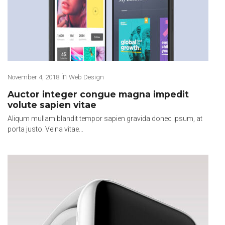
in
November 4, 2018
Web Design
Auctor integer congue magna impedit
volute sapien vitae
Aliqum mullam blandit tempor sapien gravida donec ipsum, at
porta justo. Velna vitae...