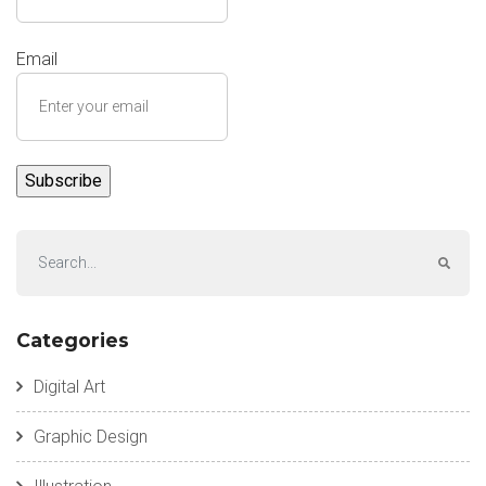
Email
Categories
Digital Art
Graphic Design