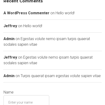
Recent Comments
A WordPress Commenter
on
Hello world!
Jeffrey
on
Hello world!
Admin
on
Egestas volute nemo ipsam turpis quaerat
sodales sapien vitae
Jeffrey
on
Egestas volute nemo ipsam turpis quaerat
sodales sapien vitae
Admin
on
Turpis quaerat ipsam egestas volute sapien vitae
Name